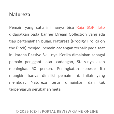
Natureza
Pemain yang satu ini hanya bisa
Raja SGP Toto
didapatkan pada banner Dream Collection yang ada
tiap pertengahan bulan. Natureza (Prodigy Frolics on
the Pitch) menjadi pemain cadangan terbaik pada saat
ini karena Passive Skill-nya. Ketika dimainkan sebagai
pemain pengganti atau cadangan, Stats-nya akan
meningkat 50 persen. Peningkatan sebesar itu
mungkin hanya dimiliki pemain ini. Inilah yang
membuat Natureza terus dimainkan dan tak
terpengaruh perubahan meta.
© 2026
ICE-I : PORTAL REVIEW GAME ONLINE