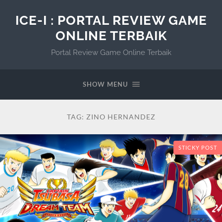
ICE-I : PORTAL REVIEW GAME
ONLINE TERBAIK
Portal Review Game Online Terbaik
SHOW MENU
TAG:
ZINO HERNANDEZ
STICKY POST