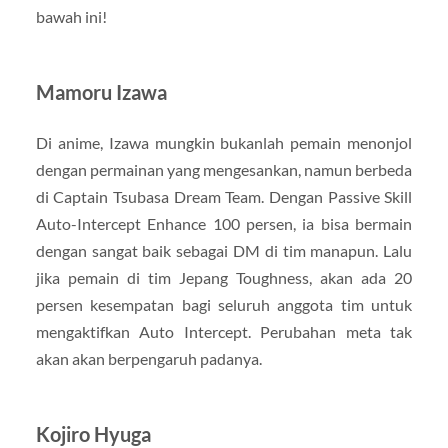
bawah ini!
Mamoru Izawa
Di anime, Izawa mungkin bukanlah pemain menonjol
dengan permainan yang mengesankan, namun berbeda
di Captain Tsubasa Dream Team. Dengan Passive Skill
Auto-Intercept Enhance 100 persen, ia bisa bermain
dengan sangat baik sebagai DM di tim manapun. Lalu
jika pemain di tim Jepang Toughness, akan ada 20
persen kesempatan bagi seluruh anggota tim untuk
mengaktifkan Auto Intercept. Perubahan meta tak
akan akan berpengaruh padanya.
Kojiro Hyuga