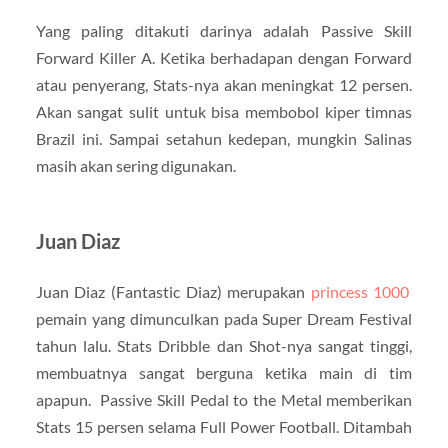
Yang paling ditakuti darinya adalah Passive Skill
Forward Killer A. Ketika berhadapan dengan Forward
atau penyerang, Stats-nya akan meningkat 12 persen.
Akan sangat sulit untuk bisa membobol kiper timnas
Brazil ini. Sampai setahun kedepan, mungkin Salinas
masih akan sering digunakan.
Juan Diaz
Juan Diaz (Fantastic Diaz) merupakan
princess 1000
pemain yang dimunculkan pada Super Dream Festival
tahun lalu. Stats Dribble dan Shot-nya sangat tinggi,
membuatnya sangat berguna ketika main di tim
apapun. Passive Skill Pedal to the Metal memberikan
Stats 15 persen selama Full Power Football. Ditambah