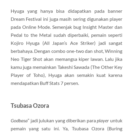
Hyuga yang hanya bisa didapatkan pada banner
Dream Festival ini juga masih sering digunakan player
pada Online Mode. Semenjak bug Insight Master dan
Pedal to the Metal sudah diperbaiki, pemain seperti
Kojiro Hyuga (All Japan’s Ace Striker) jadi sangat
berbahaya. Dengan combo one-two dan shot, Winning
Neo Tiger Shot akan memangsa kiper lawan. Lalu jika
kamu juga memainkan Takeshi Sawada (The Other Key
Player of Toho), Hyuga akan semakin kuat karena
mendapatkan Buff Stats 7 persen.
Tsubasa Ozora
Godbasa
” jadi julukan yang diberikan para
player
untuk
pemain yang satu ini. Ya, Tsubasa Ozora (Buring