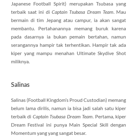
Japanese Football Spirit) merupakan Tsubasa yang
terbaik saat ini di
Captain Tsubasa Dream Team
. Mau
bermain di tim Jepang atau campur, ia akan sangat
membantu. Pertahanannya memang buruk karena
pada dasarnya ia bukan pemain bertahan, namun
serangannya hampir tak terhentikan. Hampir tak ada
kiper yang mampu menahan Ultimate Skydive Shot
miliknya.
Salinas
Salinas (Football Kingdom’s Proud Custodian) memang
belum lama dirilis, namun ia bisa jadi salah satu kiper
terbaik di
Captain Tsubasa Dream Team
. Pertama, kiper
Dream Festival ini punya Main Special Skill dengan
Momentum yang yang sangat besar.