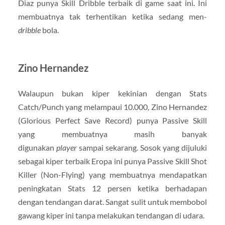
Diaz punya Skill Dribble terbaik di game saat ini. Ini
membuatnya tak terhentikan ketika sedang men-
dribble
bola.
Zino Hernandez
Walaupun bukan kiper kekinian dengan Stats
Catch/Punch yang melampaui 10.000, Zino Hernandez
(Glorious Perfect Save Record) punya Passive Skill
yang membuatnya masih banyak
digunakan
player
sampai sekarang. Sosok yang dijuluki
sebagai kiper terbaik Eropa ini punya Passive Skill Shot
Killer (Non-Flying) yang membuatnya mendapatkan
peningkatan Stats 12 persen ketika berhadapan
dengan tendangan darat. Sangat sulit untuk membobol
gawang kiper ini tanpa melakukan tendangan di udara.