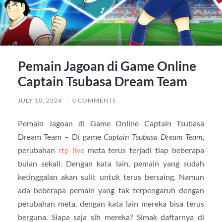
Pemain Jagoan di Game Online
Captain Tsubasa Dream Team
JULY 10, 2024
/
0 COMMENTS
Pemain Jagoan di Game Online Captain Tsubasa
Dream Team – Di game
Captain Tsubasa Dream Team
,
perubahan
rtp live
meta terus terjadi tiap beberapa
bulan sekali. Dengan kata lain, pemain yang sudah
ketinggalan akan sulit untuk terus bersaing. Namun
ada beberapa pemain yang tak terpengaruh dengan
perubahan meta, dengan kata lain mereka bisa terus
berguna. Siapa saja sih mereka? Simak daftarnya di