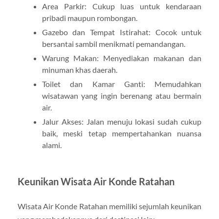
Area Parkir: Cukup luas untuk kendaraan
pribadi maupun rombongan.
Gazebo dan Tempat Istirahat: Cocok untuk
bersantai sambil menikmati pemandangan.
Warung Makan: Menyediakan makanan dan
minuman khas daerah.
Toilet dan Kamar Ganti: Memudahkan
wisatawan yang ingin berenang atau bermain
air.
Jalur Akses: Jalan menuju lokasi sudah cukup
baik, meski tetap mempertahankan nuansa
alami.
Keunikan Wisata Air Konde Ratahan
Wisata Air Konde Ratahan memiliki sejumlah keunikan