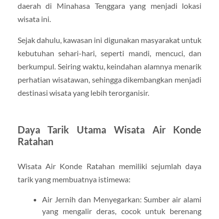
daerah di Minahasa Tenggara yang menjadi lokasi
wisata ini.
Sejak dahulu, kawasan ini digunakan masyarakat untuk
kebutuhan sehari-hari, seperti mandi, mencuci, dan
berkumpul. Seiring waktu, keindahan alamnya menarik
perhatian wisatawan, sehingga dikembangkan menjadi
destinasi wisata yang lebih terorganisir.
Daya Tarik Utama Wisata Air Konde
Ratahan
Wisata Air Konde Ratahan memiliki sejumlah daya
tarik yang membuatnya istimewa:
Air Jernih dan Menyegarkan: Sumber air alami
yang mengalir deras, cocok untuk berenang