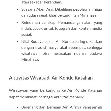
atau sekadar berendam.
Suasana Alam Asri: Dikelilingi pepohonan hijau
dan udara sejuk khas pegunungan Minahasa.
Keindahan Lanskap: Pemandangan alam yang
indah, cocok untuk fotografi dan konten media
sosial.
Nilai Budaya Lokal: Air Konde sering dikaitkan
dengan tradisi masyarakat setempat, sehingga
wisatawan bisa merasakan nuansa budaya
Minahasa.
Aktivitas Wisata di Air Konde Ratahan
Wisatawan yang berkunjung ke Air Konde Ratahan
dapat menikmati berbagai aktivitas menarik:
Berenang dan Bermain Air: Airnya yang jernih