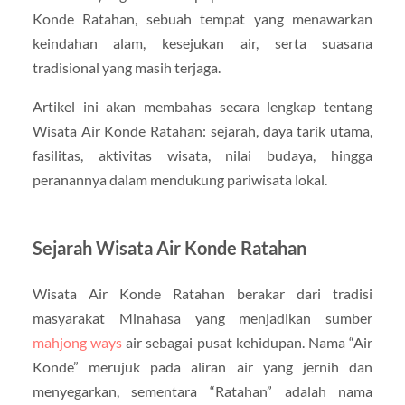
Konde Ratahan, sebuah tempat yang menawarkan
keindahan alam, kesejukan air, serta suasana
tradisional yang masih terjaga.
Artikel ini akan membahas secara lengkap tentang
Wisata Air Konde Ratahan: sejarah, daya tarik utama,
fasilitas, aktivitas wisata, nilai budaya, hingga
peranannya dalam mendukung pariwisata lokal.
Sejarah Wisata Air Konde Ratahan
Wisata Air Konde Ratahan berakar dari tradisi
masyarakat Minahasa yang menjadikan sumber
mahjong ways
air sebagai pusat kehidupan. Nama “Air
Konde” merujuk pada aliran air yang jernih dan
menyegarkan, sementara “Ratahan” adalah nama