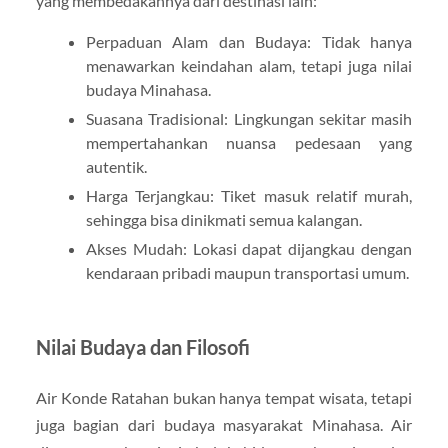
yang membedakannya dari destinasi lain:
Perpaduan Alam dan Budaya: Tidak hanya
menawarkan keindahan alam, tetapi juga nilai
budaya Minahasa.
Suasana Tradisional: Lingkungan sekitar masih
mempertahankan nuansa pedesaan yang
autentik.
Harga Terjangkau: Tiket masuk relatif murah,
sehingga bisa dinikmati semua kalangan.
Akses Mudah: Lokasi dapat dijangkau dengan
kendaraan pribadi maupun transportasi umum.
Nilai Budaya dan Filosofi
Air Konde Ratahan bukan hanya tempat wisata, tetapi
juga bagian dari budaya masyarakat Minahasa. Air