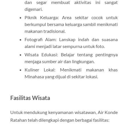
dan segar membuat aktivitas ini sangat
digemari.
Piknik Keluarga: Area sekitar cocok untuk
berkumpul bersama keluarga sambil menikmati
makanan tradisional.
Fotografi Alam: Lanskap indah dan suasana
alami menjadi latar sempurna untuk foto.
Wisata Edukasi: Belajar tentang pentingnya
menjaga sumber air dan lingkungan.
Kuliner Lokal: Menikmati makanan khas
Minahasa yang dijual di sekitar lokasi.
Fasilitas Wisata
Untuk mendukung kenyamanan wisatawan, Air Konde
Ratahan telah dilengkapi dengan berbagai fasilitas: