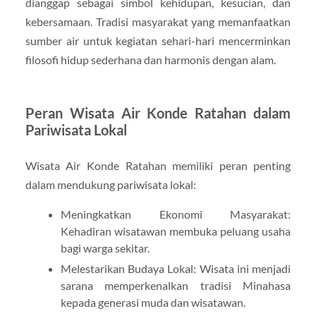
dianggap sebagai simbol kehidupan, kesucian, dan
kebersamaan. Tradisi masyarakat yang memanfaatkan
sumber air untuk kegiatan sehari-hari mencerminkan
filosofi hidup sederhana dan harmonis dengan alam.
Peran Wisata Air Konde Ratahan dalam
Pariwisata Lokal
Wisata Air Konde Ratahan memiliki peran penting
dalam mendukung pariwisata lokal:
Meningkatkan Ekonomi Masyarakat:
Kehadiran wisatawan membuka peluang usaha
bagi warga sekitar.
Melestarikan Budaya Lokal: Wisata ini menjadi
sarana memperkenalkan tradisi Minahasa
kepada generasi muda dan wisatawan.