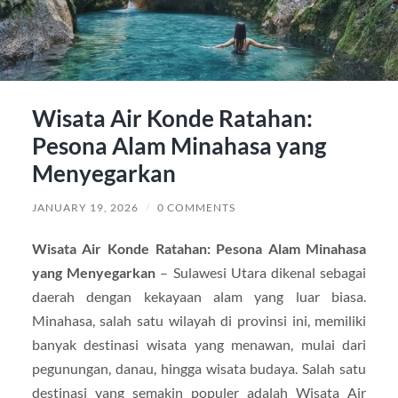
Wisata Air Konde Ratahan:
Pesona Alam Minahasa yang
Menyegarkan
JANUARY 19, 2026
/
0 COMMENTS
Wisata Air Konde Ratahan: Pesona Alam Minahasa
yang Menyegarkan
– Sulawesi Utara dikenal sebagai
daerah dengan kekayaan alam yang luar biasa.
Minahasa, salah satu wilayah di provinsi ini, memiliki
banyak destinasi wisata yang menawan, mulai dari
pegunungan, danau, hingga wisata budaya. Salah satu
destinasi yang semakin populer adalah Wisata Air