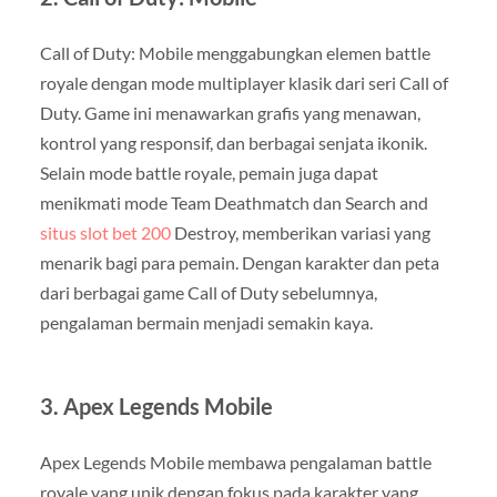
Call of Duty: Mobile menggabungkan elemen battle
royale dengan mode multiplayer klasik dari seri Call of
Duty. Game ini menawarkan grafis yang menawan,
kontrol yang responsif, dan berbagai senjata ikonik.
Selain mode battle royale, pemain juga dapat
menikmati mode Team Deathmatch dan Search and
situs slot bet 200
Destroy, memberikan variasi yang
menarik bagi para pemain. Dengan karakter dan peta
dari berbagai game Call of Duty sebelumnya,
pengalaman bermain menjadi semakin kaya.
3. Apex Legends Mobile
Apex Legends Mobile membawa pengalaman battle
royale yang unik dengan fokus pada karakter yang