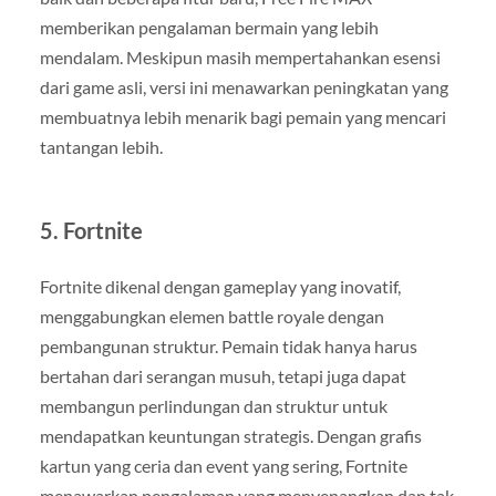
memberikan pengalaman bermain yang lebih
mendalam. Meskipun masih mempertahankan esensi
dari game asli, versi ini menawarkan peningkatan yang
membuatnya lebih menarik bagi pemain yang mencari
tantangan lebih.
5. Fortnite
Fortnite dikenal dengan gameplay yang inovatif,
menggabungkan elemen battle royale dengan
pembangunan struktur. Pemain tidak hanya harus
bertahan dari serangan musuh, tetapi juga dapat
membangun perlindungan dan struktur untuk
mendapatkan keuntungan strategis. Dengan grafis
kartun yang ceria dan event yang sering, Fortnite
menawarkan pengalaman yang menyenangkan dan tak