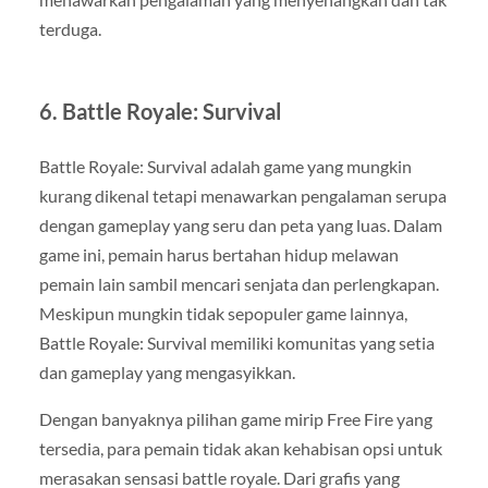
terduga.
6. Battle Royale: Survival
Battle Royale: Survival adalah game yang mungkin
kurang dikenal tetapi menawarkan pengalaman serupa
dengan gameplay yang seru dan peta yang luas. Dalam
game ini, pemain harus bertahan hidup melawan
pemain lain sambil mencari senjata dan perlengkapan.
Meskipun mungkin tidak sepopuler game lainnya,
Battle Royale: Survival memiliki komunitas yang setia
dan gameplay yang mengasyikkan.
Dengan banyaknya pilihan game mirip Free Fire yang
tersedia, para pemain tidak akan kehabisan opsi untuk
merasakan sensasi battle royale. Dari grafis yang