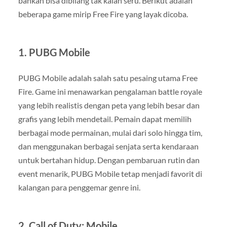
bahkan bisa dibilang tak kalah seru. Berikut adalah
beberapa game mirip Free Fire yang layak dicoba.
1. PUBG Mobile
PUBG Mobile adalah salah satu pesaing utama Free
Fire. Game ini menawarkan pengalaman battle royale
yang lebih realistis dengan peta yang lebih besar dan
grafis yang lebih mendetail. Pemain dapat memilih
berbagai mode permainan, mulai dari solo hingga tim,
dan menggunakan berbagai senjata serta kendaraan
untuk bertahan hidup. Dengan pembaruan rutin dan
event menarik, PUBG Mobile tetap menjadi favorit di
kalangan para penggemar genre ini.
2. Call of Duty: Mobile