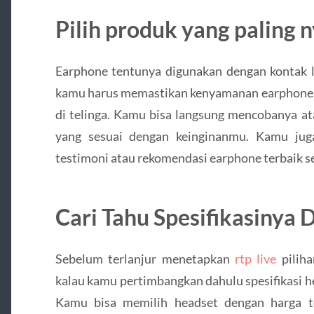
Pilih produk yang paling 
Earphone tentunya digunakan dengan kontak la
kamu harus memastikan kenyamanan earphon
di telinga. Kamu bisa langsung mencobanya at
yang sesuai dengan keinginanmu. Kamu jug
testimoni atau rekomendasi earphone terbaik 
Cari Tahu Spesifikasinya 
Sebelum terlanjur menetapkan
rtp live
piliha
kalau kamu pertimbangkan dahulu spesifikasi 
Kamu bisa memilih headset dengan harga te