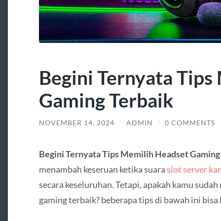
Begini Ternyata Tips
Gaming Terbaik
NOVEMBER 14, 2024
/
ADMIN
/
0 COMMENTS
Begini Ternyata Tips Memilih Headset Gaming
menambah keseruan ketika suara
slot server k
secara keseluruhan. Tetapi, apakah kamu sudah
gaming terbaik? beberapa tips di bawah ini bis