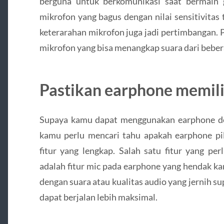
berguna untuk berkomunikasi saat bermain 
mikrofon yang bagus dengan nilai sensitivitas ti
keterarahan mikrofon juga jadi pertimbangan.
mikrofon yang bisa menangkap suara dari beber
Pastikan earphone memilik
Supaya kamu dapat menggunakan earphone d
kamu perlu mencari tahu apakah earphone pi
fitur yang lengkap. Salah satu fitur yang p
adalah fitur mic pada earphone yang hendak k
dengan suara atau kualitas audio yang jernih
dapat berjalan lebih maksimal.