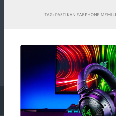
TAG:
PASTIKAN EARPHONE MEMILI