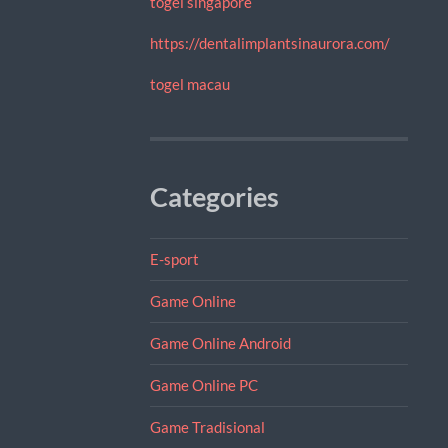
togel singapore
https://dentalimplantsinaurora.com/
togel macau
Categories
E-sport
Game Online
Game Online Android
Game Online PC
Game Tradisional