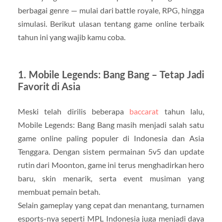
berbagai genre — mulai dari battle royale, RPG, hingga
simulasi. Berikut ulasan tentang game online terbaik
tahun ini yang wajib kamu coba.
1. Mobile Legends: Bang Bang – Tetap Jadi
Favorit di Asia
Meski telah dirilis beberapa
baccarat
tahun lalu,
Mobile Legends: Bang Bang masih menjadi salah satu
game online paling populer di Indonesia dan Asia
Tenggara. Dengan sistem permainan 5v5 dan update
rutin dari Moonton, game ini terus menghadirkan hero
baru, skin menarik, serta event musiman yang
membuat pemain betah.
Selain gameplay yang cepat dan menantang, turnamen
esports-nya seperti MPL Indonesia juga menjadi daya