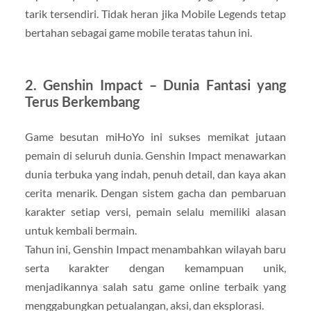
tarik tersendiri. Tidak heran jika Mobile Legends tetap
bertahan sebagai game mobile teratas tahun ini.
2. Genshin Impact – Dunia Fantasi yang
Terus Berkembang
Game besutan miHoYo ini sukses memikat jutaan
pemain di seluruh dunia. Genshin Impact menawarkan
dunia terbuka yang indah, penuh detail, dan kaya akan
cerita menarik. Dengan sistem gacha dan pembaruan
karakter setiap versi, pemain selalu memiliki alasan
untuk kembali bermain.
Tahun ini, Genshin Impact menambahkan wilayah baru
serta karakter dengan kemampuan unik,
menjadikannya salah satu game online terbaik yang
menggabungkan petualangan, aksi, dan eksplorasi.